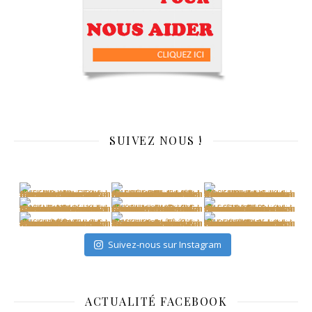
SUIVEZ NOUS !
Suivez-nous sur Instagram
ACTUALITÉ FACEBOOK