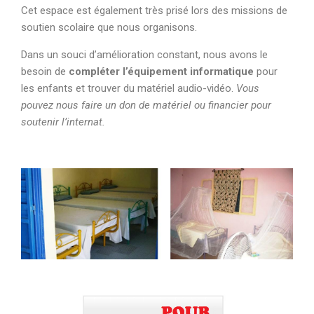
Cet espace est également très prisé lors des missions de
soutien scolaire que nous organisons.
Dans un souci d’amélioration constant, nous avons le
besoin de
compléter l’équipement informatique
pour
les enfants et trouver du matériel audio-vidéo.
Vous
pouvez nous faire un don de matériel ou financier pour
soutenir l’internat.