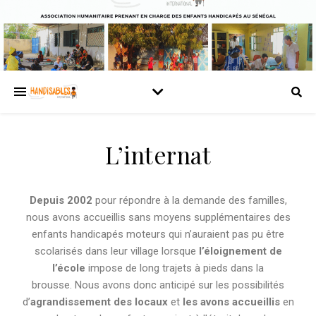
L’internat
Depuis 2002
pour répondre à la demande des familles,
nous avons accueillis sans moyens supplémentaires des
enfants handicapés moteurs qui n’auraient pas pu être
scolarisés dans leur village lorsque
l’éloignement de
l’école
impose de long trajets à pieds dans la
brousse. Nous avons donc anticipé sur les possibilités
d’
agrandissement des locaux
et
les avons accueillis
en