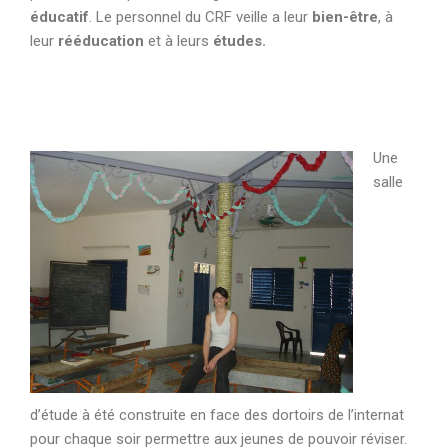
éducatif
. Le personnel du CRF veille a leur
bien-être
, à
leur
rééducation
et à leurs
études.
Une
salle
d’étude à été construite en face des dortoirs de l’internat
pour chaque soir permettre aux jeunes de pouvoir réviser.